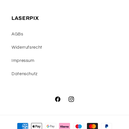
LASERPIX
AGBs
Widerrufsrecht
Impressum
Datenschutz
Facebook
Instagram
Zahlungsmethoden