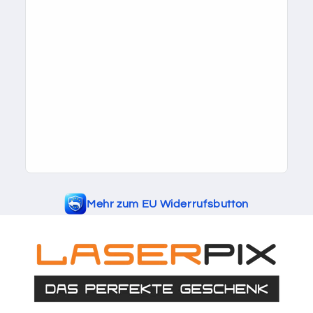
Mehr zum EU Widerrufsbutton