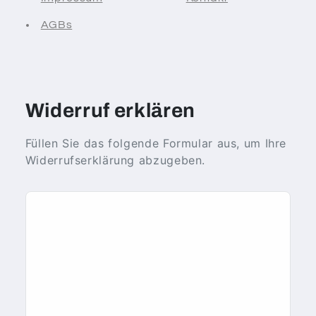
AGBs
Widerruf erklären
Füllen Sie das folgende Formular aus, um Ihre
Widerrufserklärung abzugeben.